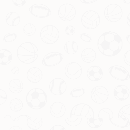
服务优势
团队介绍
新闻资讯
联系我们
友情链接
友情链接
订阅
订阅我们的每周通讯，并通过电子邮件接收更新。