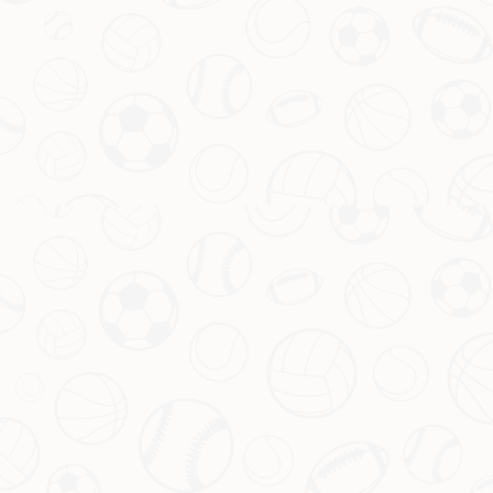
雷速体育比分网作为热门足球、篮球直播平台，基于⚽︎Leisu⚽︎
数据系统，为用户提供快速、精准的赛事...
黑龙江省鹤岗市工农区解放街道
021-9356282
admin@tv-cn-leisu.com
栏目导航
关于雷速比分网