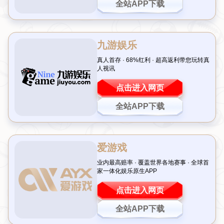
新闻资讯
热火拒绝以多名球员加选秀权交易
杜兰特
By: Admin
2026-01-08T02:36:49+08:00
在近期的NBA交易流言中，
迈阿密热火队与凯文·杜兰特
（Kevin Durant）之间潜在的交易方案成为球迷和专家们关
注的焦点
。据著名记者Shams Charania报道，热火拒绝了将
哈克斯、约维奇、海史密斯以及今年选秀大会上的第20顺位
选秀权交换杜兰特的提议。这一决定从多方面展示了球队战
略规划中的深思熟虑。
保留核心新星 关注未来发展
放弃即刻得到超级巨星杜兰特而选择保留年轻球员组合，不