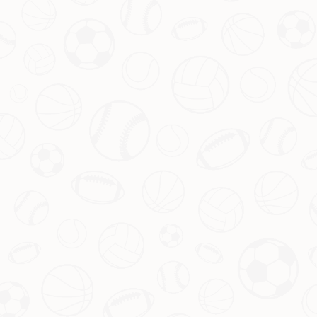
巴萨斗志不减！弗利克：庆祝只有一天
栏目导航
关于雷速比分网
服务优势