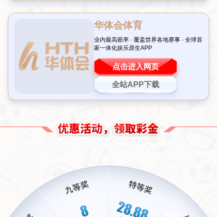
一、穆勒的幽默：更衣室的“粘合剂”
在拜仁慕尼黑，托马斯·穆勒一直以轻松诙谐的性格著称。他
的笑话或许并不总是最新潮，但却总能让队友们会心一笑。
这种轻松的互动，正是缓解高压比赛氛围的关键。
尤其是在
新球员加入时，陌生的环境和语言障碍往往会让融入变得困
难。而
穆勒的旧笑话
，就像一个熟悉的老朋友，打破了初次
见面的尴尬。