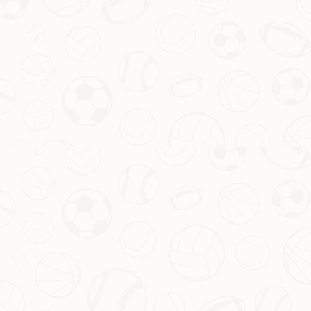
语言、文化、战术体系，这些都需要时间去磨合。
但值得庆
幸的是，凯恩在采访中表示，队友们的热情让他感到宾至如
归，尤其是
穆勒的幽默
让训练之余充满了欢乐。
有分析指出，凯恩与穆勒在场上的配合潜力巨大。Mueller作
为一名善于创造空间的前腰，能够为凯恩提供精准的传球，
而后者顶级的终结能力则是对机会的最好回应。可以预见，
随着时间的推移，这对组合很可能会成为德甲赛场上的“杀手
锏”。
三、案例分析：幽默如何助力团队融合
回顾足坛历史，不乏通过个性化的方式促进团队融合的例
子。以巴塞罗那为例，梅西初到一线队时，罗纳尔迪尼奥就
曾以轻松的玩笑和鼓励帮助他快速融入。而如今，
托马斯·穆
ラー
正在扮演类似的角色。他的“旧笑话”看似普通，却能让包