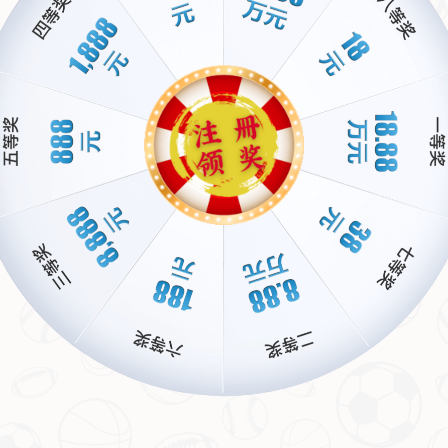
例如，在一次训练结束后，穆勒曾拿自己的“老梗”调侃一位年
轻队员，结果不仅让对方放松下来，还引发了全队的笑声。
这种看似简单的互动，实则在无形中拉近了队友间的距离。
对于像
哈里·凯恩
这样从英超转战德甲的新援来说，适应新的
文化和团队风格至关重要，而穆勒的存在无疑让这一过程更
加顺畅。
二、新援加盟：凯恩带来的期待与挑战
说到新援，哈里·凯恩无疑是今夏转会市场的焦点。作为英格
兰队长和热刺的传奇射手，他的到来为拜仁的前场注入了强
大的火力。然而，加盟一支新球队从来不是一件容易的事。