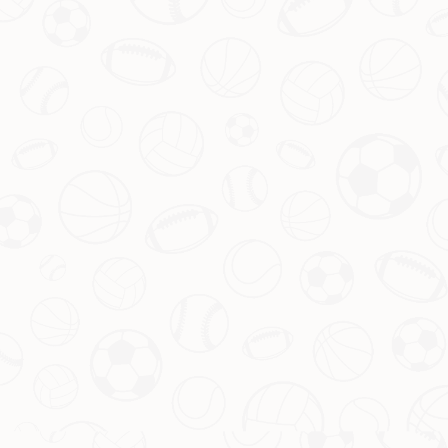
括
哈里·凯恩
在内的新队员感受到温暖和归属感。
另外，2014年世界杯期间，德国国家队的更衣室氛围也得益
于类似的文化。当时，克洛泽等老将经常通过开玩笑化解年
轻球员的紧张情绪，最终帮助球队捧起大力神杯。这说明，
球场外的融洽关系往往能转化为赛场上的默契配合。
四、未来展望：笑声背后的冠军梦
随着赛季深入，拜仁慕尼黑需要在多线作战中保持稳定性。
新 aid 如凯恩的表现固然重要，但团队的化学反应同样不可
忽视。
而在这其中，Mueller 的作用不容小觑。
他的笑声、
他的调侃，甚至那些听过无数次的“老梗”，都可能成为连接新
老球员的桥梁，助力球队走向更高的目标。
无论是面对强敌时的顽强拼搏，还是训练中的嬉笑怒骂，相