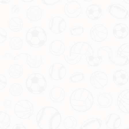
关于雷速比分网
雷速体育比分网作为热门足球、篮球直播平台，基于⚽︎Leisu
⚽︎数据系统，为用户提供快速、精准的赛事...
搜索